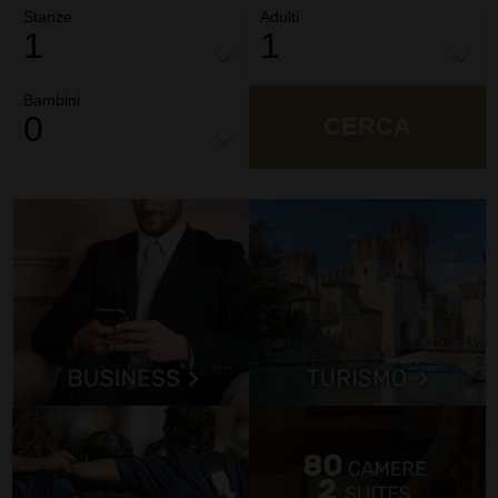
Stanze
Adulti
Bambini
CERCA