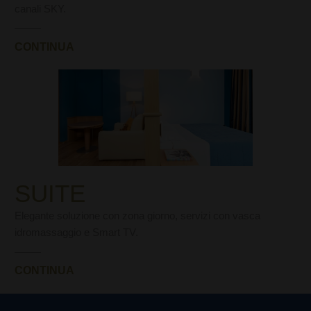
canali SKY.
CONTINUA
SUITE
Elegante soluzione con zona giorno, servizi con vasca
idromassaggio e Smart TV.
CONTINUA